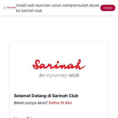
Install web launcher untuk mempermudah akses
Install
ke sarinah club
Selamat Datang di Sarinah Club
Belum punya akun?
Daftar Di Sini